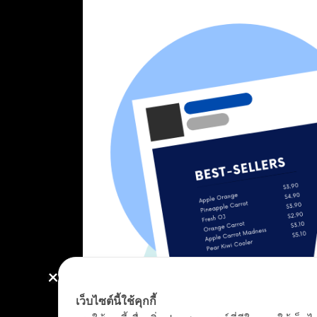
เว็บไซต์นี้ใช้คุกกี้