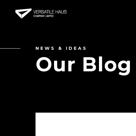
NEWS & IDEAS
Our Blog