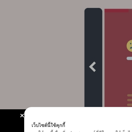
เว็บไซต์นี้ใช้คุกกี้