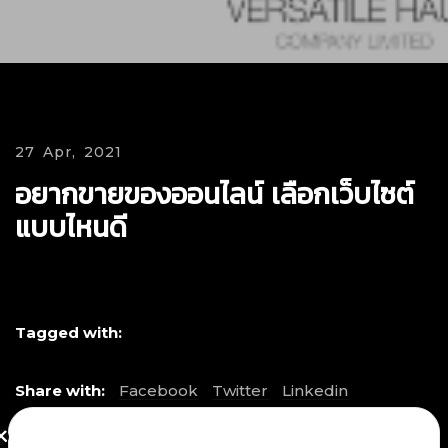
27 Apr, 2021
อยากขายของออนไลน์ เลือกเว็บไซต์
แบบไหนดี
Tagged with:
Share with:
Facebook
Twitter
Linkedin